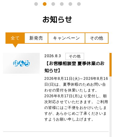
お知らせ
全て
新発売
キャンペーン
その他
2026.8.3
その他
【お客様相談室 夏季休業のお
知らせ】
2026年8月11日(火)～2026年8月16
日(日)は、夏季休暇のためお問い合
わせの受付を休業いたします。
2026年8月17日(月)より受付し、順
次対応させていただきます。 ご利用
の皆様にはご不便をおかけいたしま
すが、あらかじめご了承くださいま
すようお願い申し上げます。