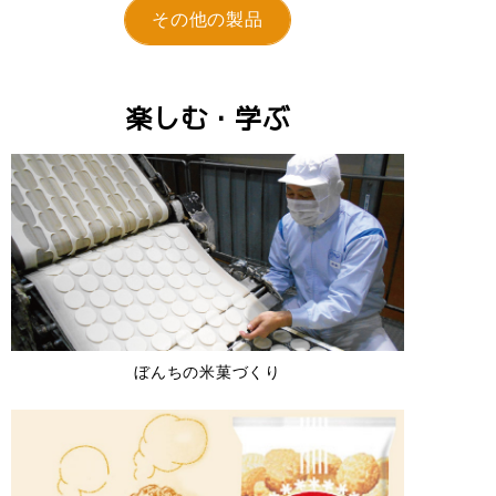
その他の製品
楽しむ・学ぶ
ぼんちの米菓づくり