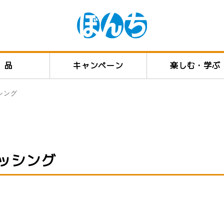
製品
キャンペーン
楽しむ・学ぶ
シング
レッシング