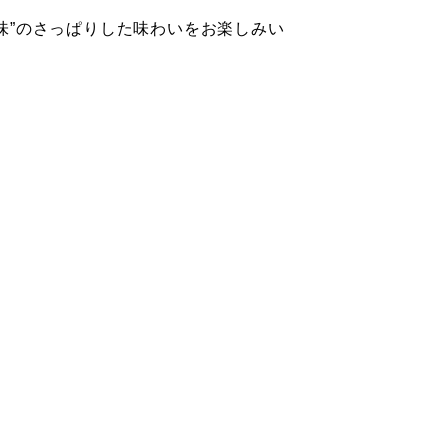
味”のさっぱりした味わいをお楽しみい