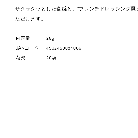
サクサクッとした食感と、“フレンチドレッシング風
ただけます。
内容量
25g
JANコード
4902450084066
荷姿
20袋