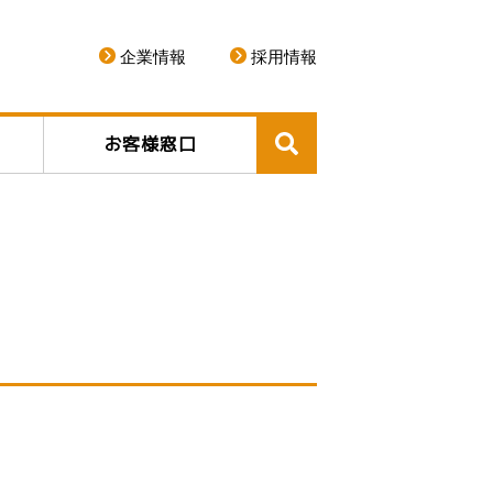
企業情報
採用情報
お客様窓口