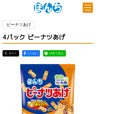
ピーナツあげ
4パック ピーナツあげ